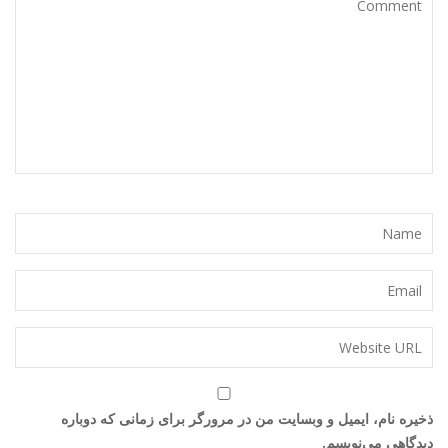
ذخیره نام، ایمیل و وبسایت من در مرورگر برای زمانی که دوباره
دیدگاهی می‌نویسم.