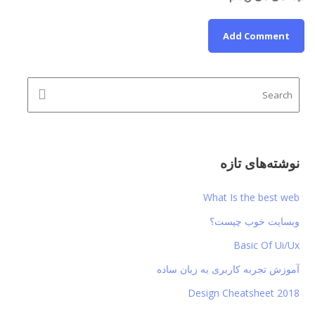
نوشته‌های تازه
What Is the best web
وبسایت خوب چیست؟
Basic Of Ui/Ux
آموزش تجربه کاربری به زبان ساده
Design Cheatsheet 2018