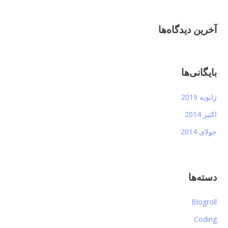
آخرین دیدگاه‌ها
بایگانی‌ها
ژانویه 2019
اکتبر 2014
جولای 2014
دسته‌ها
Blogroll
Coding