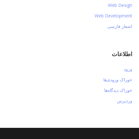
Web Design
Web Development
اشعار فارسی
اطلاعات
ورود
خوراک ورودی‌ها
خوراک دیدگاه‌ها
وردپرس