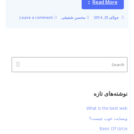
Read More
جولای 25, 2014
محسن شفیقی
Leave a comment
نوشته‌های تازه
What Is the best web
وبسایت خوب چیست؟
Basic Of Ui/Ux