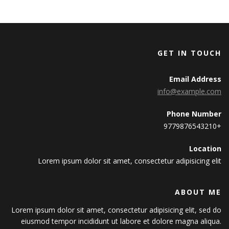
GET IN TOUCH
Email Address
info@example.com
Phone Number
+9779876543210
Location
Lorem ipsum dolor sit amet, consectetur adipisicing elit
ABOUT ME
Lorem ipsum dolor sit amet, consectetur adipisicing elit, sed do
eiusmod tempor incididunt ut labore et dolore magna aliqua.