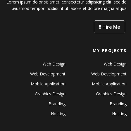
Lorem ipsum dolor sit amet, consectetur adipisicing elit, sed do
eiusmod tempor incididunt ut labore et dolore magna aliqua.
Hire Me !!
MY PROJECTS
Web Design
Web Design
Web Development
Web Development
Mobile Application
Mobile Application
Graphics Design
Graphics Design
Branding
Branding
Hosting
Hosting