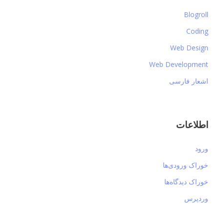
Blogroll
Coding
Web Design
Web Development
اشعار فارسی
اطلاعات
ورود
خوراک ورودی‌ها
خوراک دیدگاه‌ها
وردپرس