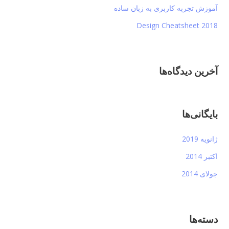
آموزش تجربه کاربری به زبان ساده
Design Cheatsheet 2018
آخرین دیدگاه‌ها
بایگانی‌ها
ژانویه 2019
اکتبر 2014
جولای 2014
دسته‌ها