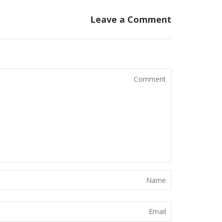
Leave a Comment