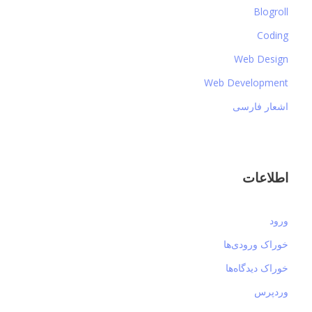
Blogroll
Coding
Web Design
Web Development
اشعار فارسی
اطلاعات
ورود
خوراک ورودی‌ها
خوراک دیدگاه‌ها
وردپرس