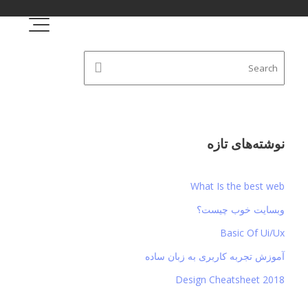
نوشته‌های تازه
What Is the best web
وبسایت خوب چیست؟
Basic Of Ui/Ux
آموزش تجربه کاربری به زبان ساده
Design Cheatsheet 2018