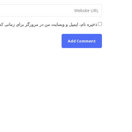
ذخیره نام، ایمیل و وبسایت من در مرورگر برای زمانی که 