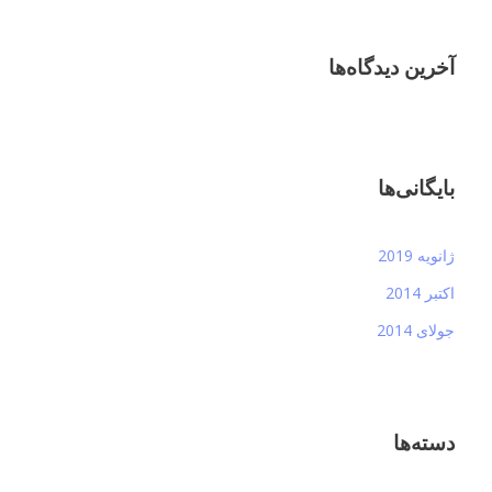
آخرین دیدگاه‌ها
بایگانی‌ها
ژانویه 2019
اکتبر 2014
جولای 2014
دسته‌ها