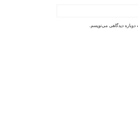
دوباره دیدگاهی می‌نویسم.