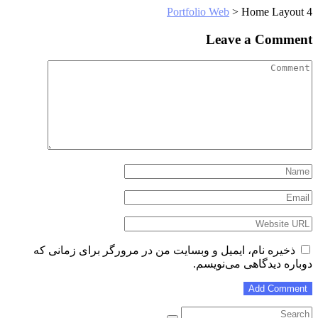
Portfolio Web
>
Home Layout 4
Leave a Comment
ذخیره نام، ایمیل و وبسایت من در مرورگر برای زمانی که
دوباره دیدگاهی می‌نویسم.