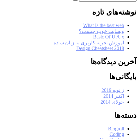
نوشته‌های تازه
What Is the best web
وبسایت خوب چیست؟
Basic Of Ui/Ux
آموزش تجربه کاربری به زبان ساده
Design Cheatsheet 2018
آخرین دیدگاه‌ها
بایگانی‌ها
ژانویه 2019
اکتبر 2014
جولای 2014
دسته‌ها
Blogroll
Coding