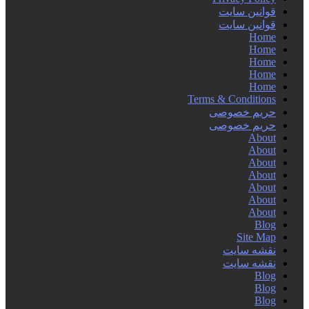
قوانین سایت
قوانین سایت
Home
Home
Home
Home
Home
Terms & Conditions
حریم خصوصی
حریم خصوصی
About
About
About
About
About
About
About
Blog
Site Map
نقشه سایت
نقشه سایت
Blog
Blog
Blog