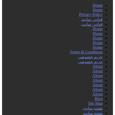
Home
Home
Privacy Policy
قوانین سایت
قوانین سایت
Home
Home
Home
Home
Home
Terms & Conditions
حریم خصوصی
حریم خصوصی
About
About
About
About
About
About
About
Blog
Site Map
نقشه سایت
نقشه سایت