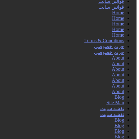
قوانین سایت
قوانین سایت
Home
Home
Home
Home
Home
Terms & Conditions
حریم خصوصی
حریم خصوصی
About
About
About
About
About
About
About
Blog
Site Map
نقشه سایت
نقشه سایت
Blog
Blog
Blog
Blog