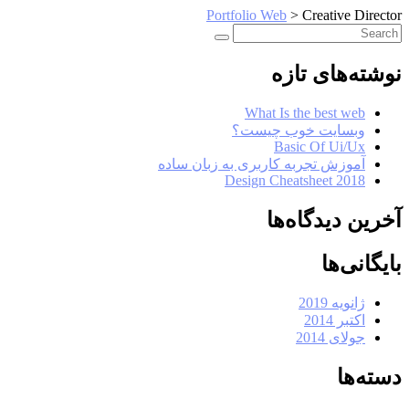
Portfolio Web
>
Creative Director
نوشته‌های تازه
What Is the best web
وبسایت خوب چیست؟
Basic Of Ui/Ux
آموزش تجربه کاربری به زبان ساده
Design Cheatsheet 2018
آخرین دیدگاه‌ها
بایگانی‌ها
ژانویه 2019
اکتبر 2014
جولای 2014
دسته‌ها