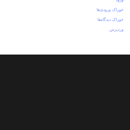
خوراک ورودی‌ها
خوراک دیدگاه‌ها
وردپرس