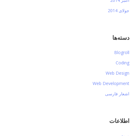
اکتبر 2014
جولای 2014
دسته‌ها
Blogroll
Coding
Web Design
Web Development
اشعار فارسی
اطلاعات
ورود