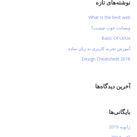
نوشته‌های تازه
What Is the best web
وبسایت خوب چیست؟
Basic Of Ui/Ux
آموزش تجربه کاربری به زبان ساده
Design Cheatsheet 2018
آخرین دیدگاه‌ها
بایگانی‌ها
ژانویه 2019